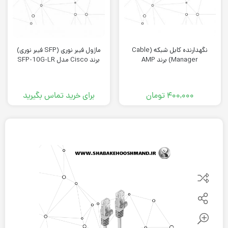
نگهدارنده کابل شبکه (Cable
ماژول فیبر نوری (SFP فیبر نوری)
Manager) برند AMP
برند Cisco مدل SFP-10G-LR
۴۰۰,۰۰۰
تومان
برای خرید تماس بگیرید