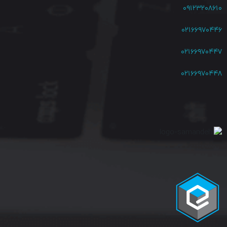
۰۹۱۲۳۲۰۸۶۱۰
۰۲۱۶۶۹۷۰۴۴۶
۰۲۱۶۶۹۷۰۴۴۷
۰۲۱۶۶۹۷۰۴۴۸