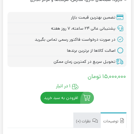
تضمین بهترین قیمت بازار
پشتیبانی عالی ۲۴ ساعته، ۷ روز هفته
در صورت درخواست فاکتور رسمی تماس بگیرید
اصالت کالاها از برترین برندها
تحویل سریع در کمترین زمان ممکن
۱۵,۰۰۰,۰۰۰
تومان
۱ در انبار
افزودن به سبد خرید
توضیحات
نظرات (۰)