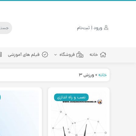
ورود | ثبت‌نام
خانه
فروشگاه
فیلم های آموزشی
خانه
»
ورزش ۳
پچ کورد فیبرنوری
نصب و راه اندازی