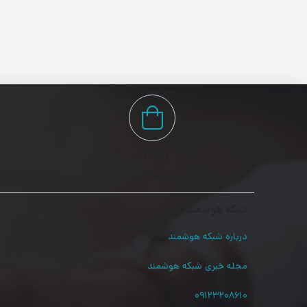
۴۴۸+
محصولات
شبکه هوشمند
درباره شبکه هوشمند
مجله خبری شبکه هوشمند
۰۹۱۲۳۲۰۸۶۱۰