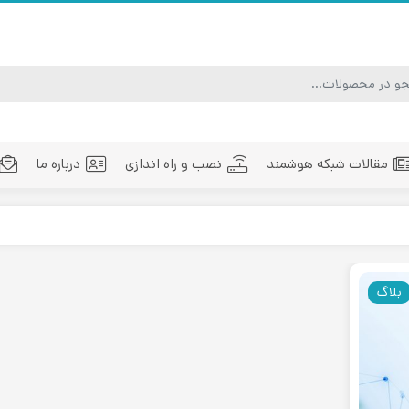
مقالات شبکه هوشمند
نصب و راه اندازی
درباره ما
ماژول فیبر نوری
تجهیزات فیبر نوری
مد
بلاگ