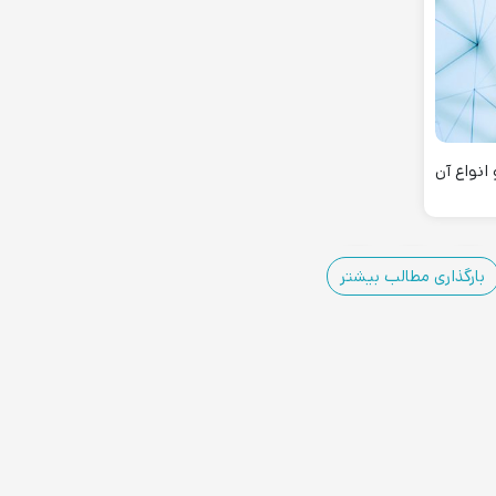
انواع آن
۲
۱
بارگذاری مطالب بیشتر