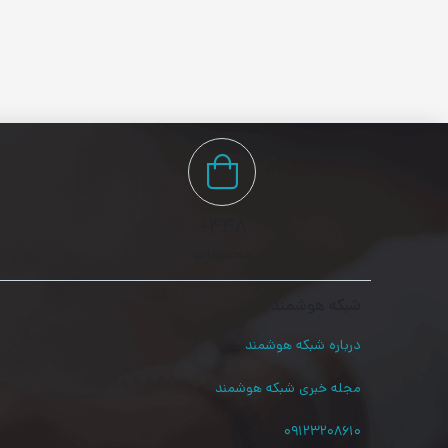
۴۴۸+
محصولات
شبکه هوشمند
درباره شبکه هوشمند
مجله خبری شبکه هوشمند
۰۹۱۲۳۲۰۸۶۱۰