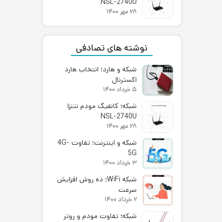
NSL-2740U
۲۸ مهر ۱۴۰۰
نوشته های تصادفی
شبکه و هارد؛ انتخاب هارد
اکسترنال
۵ خرداد ۱۴۰۰
شبکه؛ کانفیگ مودم نتنزا
NSL-2740U
۲۸ مهر ۱۴۰۰
شبکه و اینترنت؛ تفاوت 4G-
5G
۳ خرداد ۱۴۰۰
شبکه WiFi؛ ده روش افزایش
سرعت
۲ خرداد ۱۴۰۰
شبکه؛ تفاوت مودم و روتر