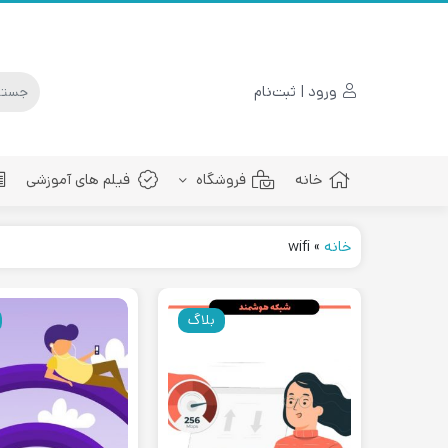
ورود | ثبت‌نام
خانه
فروشگاه
فیلم های آموزشی
خانه
»
wifi
پچ کورد فیبرنوری
بلاگ