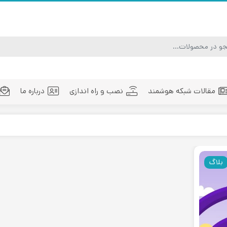
مقالات شبکه هوشمند
نصب و راه اندازی
درباره ما
ماژول فیبر نوری
تجهیزات فیبر نوری
مد
بلاگ