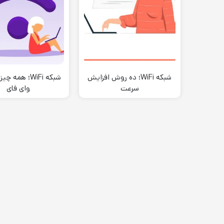
شبکه WiFi؛ ده روش افزایش
شبکه WiFi؛ همه 
سرعت
وای فای