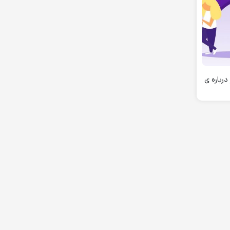
چیز درباره ی