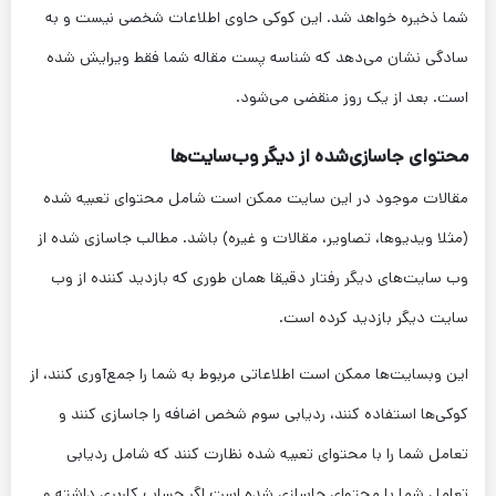
شما ذخیره خواهد شد. این کوکی حاوی اطلاعات شخصی نیست و به
سادگی نشان می‌دهد که شناسه پست مقاله شما فقط ویرایش شده
است. بعد از یک روز منقضی می‌شود.
محتوای جاسازی‌شده از دیگر وب‌سایت‌ها
مقالات موجود در این سایت ممکن است شامل محتوای تعبیه شده
(مثلا ویدیوها، تصاویر، مقالات و غیره) باشد. مطالب جاسازی شده از
وب سایت‌های دیگر رفتار دقیقا همان طوری که بازدید کننده از وب
سایت دیگر بازدید کرده است.
این وبسایت‌ها ممکن است اطلاعاتی مربوط به شما را جمع‌آوری کنند، از
کوکی‌ها استفاده کنند، ردیابی سوم شخص اضافه را جاسازی کنند و
تعامل شما را با محتوای تعبیه شده نظارت کنند که شامل ردیابی
تعامل شما با محتوای جاسازی شده است اگر حساب کاربری داشته و