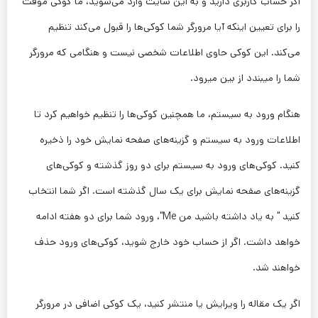
اگر حساب کاربری دارید و به این سایت وارد می‌شوید، ما کوکی موقت
را برای تعیین اینکه آیا مرورگر شما کوکی‌ها را قبول می‌کند تنظیم
می‌کند. این کوکی حاوی اطلاعات شخصی نیست و هنگامی که مرورگر
شما را میبندد از بین میرود.
هنگام ورود به سیستم، ما همچنین کوکی‌ها را تنظیم خواهیم کرد تا
اطلاعات ورود به سیستم و گزینه‌های صفحه نمایش خود را ذخیره
کنید. کوکی‌های ورود به سیستم برای دو روز گذشته و کوکی‌های
گزینه‌های صفحه نمایش برای یک سال گذشته است. اگر شما انتخاب
کنید " به یاد داشته باشید من Me"، ورود شما برای دو هفته ادامه
خواهد داشت. اگر از حساب خود خارج شوید، کوکی‌های ورود حذف
خواهند شد.
اگر یک مقاله را ویرایش یا منتشر کنید، یک کوکی اضافی در مرورگر