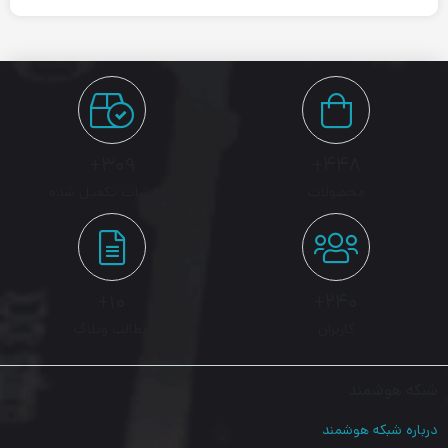
۳۰۹+
۴۴۸+
محصولات
سفارشات تکمیل شده
۱۰+
۲۴۰+
کاربران
مطالب وبلاگ
شبکه هوشمند
درباره شبکه هوشمند