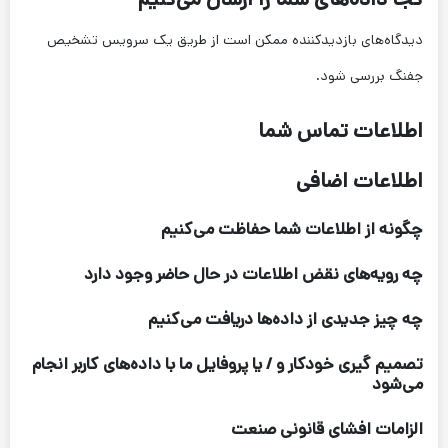
دیدگاه‌های بازدیدکننده ممکن است از طریق یک سرویس تشخیص
جفنگ بررسی شود.
اطلاعات تماس شما
اطلاعات اضافی
چگونه از اطلاعات شما حفاظت می‌کنیم
چه رویه‌های نقض اطلاعات در حال حاضر وجود دارد
چه چیز جدیدی از داده‌ها دریافت می‌کنیم
تصمیم گیری خودکار و / یا پروفایل ما با داده‌های کاربر انجام
می‌شود
الزامات افشای قانونی صنعت