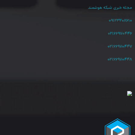
مجله خبری شبکه هوشمند
۰۹۱۲۳۲۰۸۶۱۰
۰۲۱۶۶۹۷۰۴۴۶
۰۲۱۶۶۹۷۰۴۴۷
۰۲۱۶۶۹۷۰۴۴۸