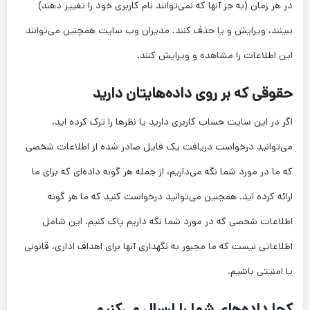
در هر زمان (به جز آنها که نمی‌توانند نام کاربری خود را تغییر دهند)
ببینند، ویرایش و یا حذف کنند. مدیران وب سایت همچنین می‌توانند
این اطلاعات را مشاهده و ویرایش کنند.
حقوقی که بر روی داده‌هایتان دارید
اگر در این سایت حساب کاربری دارید یا نظرها را ترک کرده اید،
می‌توانید درخواست دریافت یک فایل صادر شده از اطلاعات شخصی
که ما در مورد شما نگه می‌داریم، از جمله هر گونه داده‌ای که برای ما
ارائه کرده اید. همچنین می‌توانید درخواست کنید که ما هر گونه
اطلاعات شخصی که در مورد شما نگه داریم پاک کنیم. این شامل
اطلاعاتی نیست که ما مجبور به نگهداری آنها برای اهداف اداری، قانونی
یا امنیتی باشیم.
کجا داده‌های شما را ارسال می‌کنیم