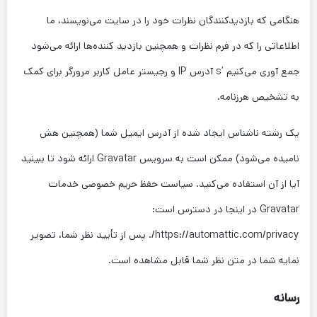
هنگامی که بازدیدکنندگان نظرات خود را در سایت می‌نویسند، ما
اطلاعاتی را که در فرم نظرات و همچنین بازدید کننده‌ها ارائه می‌شود
جمع آوری می‌کنیم ’s آدرس IP و رجیستر عامل کاربر مرورگر برای کمک
به تشخیص هرزنامه.
یک رشته ناشناس ایجاد شده از آدرس ایمیل شما (همچنین هش
نامیده می‌شود) ممکن است به سرویس Gravatar ارائه شود تا ببینید
آیا از آن استفاده می‌کنید. سیاست حفظ حریم خصوصی خدمات
Gravatar در اینجا در دسترس است:
https://automattic.com/privacy/. پس از تأیید نظر شما، تصویر
نمایه شما در متن نظر شما قابل مشاهده است.
رسانه