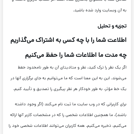
به آن وبسایت وارد شده باشید.
تجزیه و تحلیل
اطلاعت شما را با چه کسی به اشتراک می‌گذاریم
چه مدت ما اطلاعات شما را حفظ می‌کنیم
اگر یک نظر را ترک کنید، نظر و متادیتای آن به طور نامحدود حفظ
می‌شوند. این به این معنا است که ما می‌توانیم به جای برگزاری آنها در
یک خط مؤثر، به طور خودکار هر نظر پیگیری را تصدیق و تأیید کنیم.
برای کاربرانی که در وب سایت ما ثبت نام می‌کنند (اگر وجود داشته
باشند)، ما همچنین اطلاعات شخصی را که در مشخصات کاربر آنها ارائه
می‌کنیم، ذخیره می‌کنیم. همه کاربران می‌توانند اطلاعات شخصی خود را