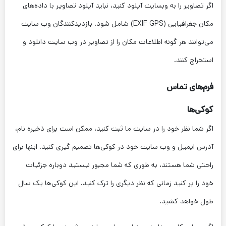
اگر تصاویر را به وبسایت آپلود کنید، نباید آپلود تصاویر با داده‌های
مکان جغرافیایی (EXIF GPS) شامل شود. بازدیدکنندگان وب سایت
می‌توانند هر گونه اطلاعات مکان را از تصاویر در وب سایت دانلود و
استخراج کنند.
فرم‌های تماس
کوکی‌ها
اگر شما نظر خود را در سایت ما ثبت کنید، ممکن است برای ذخیره نام،
آدرس ایمیل و وب سایت خود در کوکی‌ها تصمیم گیری کنید. اینها برای
راحتی شما هستند، به طوری که شما مجبور نیستید دوباره جزئیات
خود را پر کنید زمانی که نظر دیگری را ترک کنید. این کوکی‌ها یک سال
طول خواهد کشید.