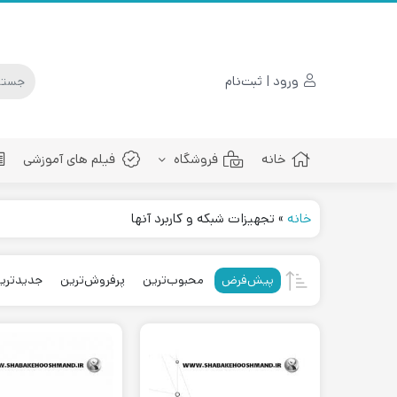
ورود | ثبت‌نام
خانه
فروشگاه
فیلم های آموزشی
خانه
»
تجهیزات شبکه و کاربرد آنها
پچ کورد فیبرنوری
پیش‌فرض
محبوب‌ترین
پرفروش‌ترین
جدیدتری