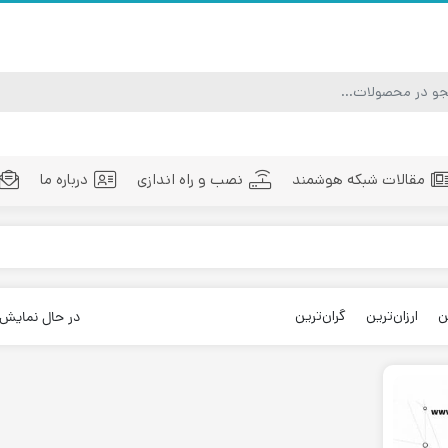
مقالات شبکه هوشمند
نصب و راه اندازی
درباره ما
ماژول فیبر نوری
تجهیزات فیبر نوری
مد
ن
ارزان‌ترین
گران‌ترین
در حال نمایش ۲ نتیج