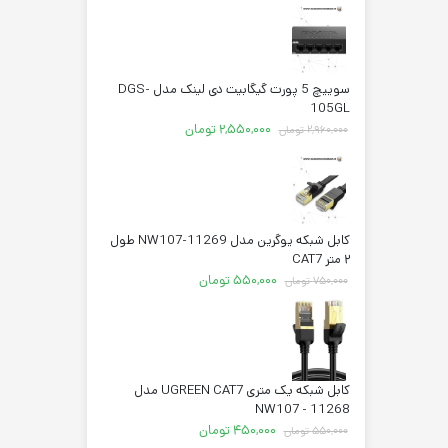
سوییچ 5 پورت گیگابیت دی لینک مدل DGS-
105GL
قیمت
قیمت
۲,۵۵۰,۰۰۰
تومان
۲,۹۶۰,۰۰۰
تومان
اصلی:
فعلی:
۲,۹۶۰,۰۰۰ تومان
۲,۵۵۰,۰۰۰ تومان.
بود.
کابل شبکه یوگرین مدل NW107-11269 طول
۲ متر CAT7
قیمت
قیمت
۵۵۰,۰۰۰
تومان
۷۵۰,۰۰۰
تومان
اصلی:
فعلی:
۷۵۰,۰۰۰ تومان
۵۵۰,۰۰۰ تومان.
بود.
کابل شبکه یک متری UGREEN CAT7 مدل
NW107 - 11268
قیمت
قیمت
۴۵۰,۰۰۰
تومان
۵۵۰,۰۰۰
تومان