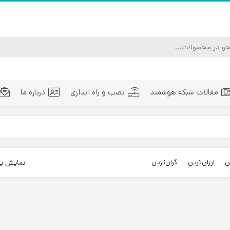
مقالات شبکه هوشمند
نصب و راه اندازی
درباره ما
ماژول فیبر نوری
تجهیزات فیبر نوری
مد
ن
ارزان‌ترین
گران‌ترین
نمایش ی