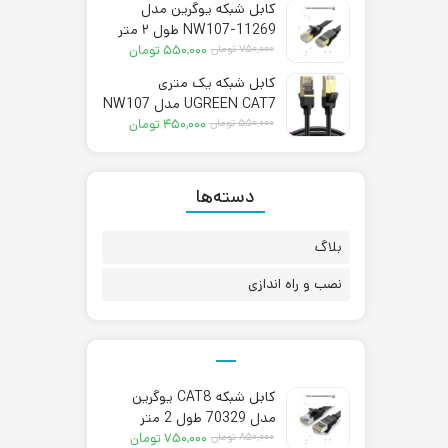
کابل شبکه یوگرین مدل
۲,۵۵۰,۰۰۰ تومان.
۲,۹۶۰,۰۰۰ تومان
NW107-11269 طول ۲ متر
بود.
قیمت
قیمت
CAT7
۷۵۰,۰۰۰
تومان
۵۵۰,۰۰۰
تومان
فعلی:
اصلی:
کابل شبکه یک متری
۵۵۰,۰۰۰ تومان.
۷۵۰,۰۰۰ تومان
UGREEN CAT7 مدل NW107
بود.
قیمت
قیمت
– 11268
۵۵۰,۰۰۰
تومان
۴۵۰,۰۰۰
تومان
فعلی:
اصلی:
۴۵۰,۰۰۰ تومان.
۵۵۰,۰۰۰ تومان
بود.
دسته‌ها
بلاگ
نصب و راه اندازی
کابل شبکه CAT8 یوگرین
مدل 70329 طول 2 متر
قیمت
قیمت
۸۵۰,۰۰۰
تومان
۷۵۰,۰۰۰
تومان