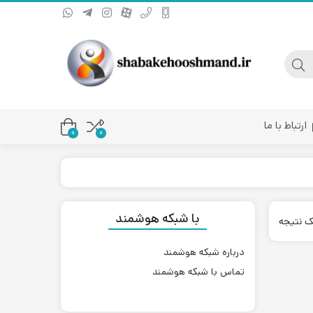
ارتباط با ما
0
۰
یا کانورتر فیبر نوری
با شبکه هوشمند
ک نتیجه
درباره شبکه هوشمند
تماس با شبکه هوشمند