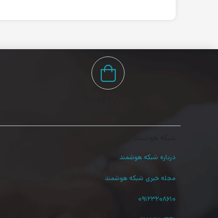
۴۴۸+
محصولات
شبکه هوشمند
درباره شبکه هوشمند
مجله خبری شبکه هوشمند
۰۹۱۲۳۲۰۸۶۱۰