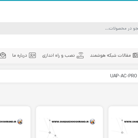
مقالات شبکه هوشمند
نصب و راه اندازی
درباره ما
ماژول فیبر نوری
تجهیزات فیبر نوری
مد