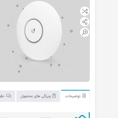
توضیحات
ویژگی های محصول
نظرا