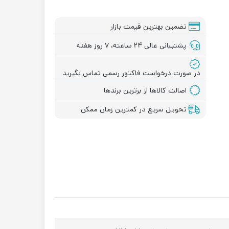
تضمین بهترین قیمت بازار
پشتیبانی عالی ۲۴ ساعته، ۷ روز هفته
در صورت درخواست فاکتور رسمی تماس بگیرید
اصالت کالاها از برترین برندها
تحویل سریع در کمترین زمان ممکن