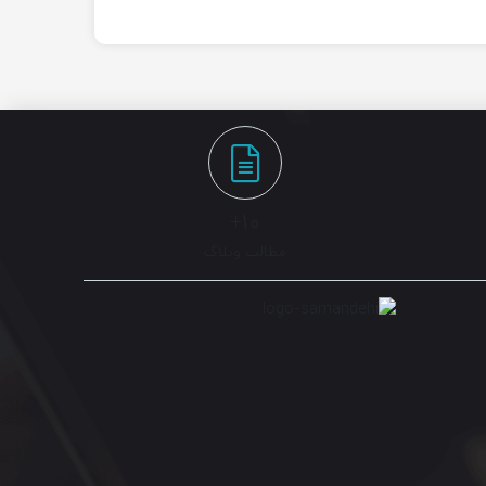
۱۰+
مطالب وبلاگ