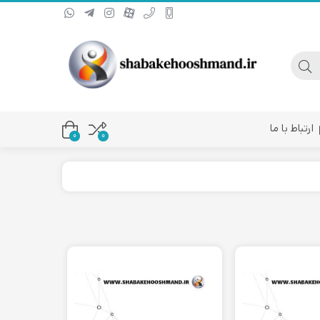
ارتباط با ما
0
۰
یا کانورتر فیبر نوری