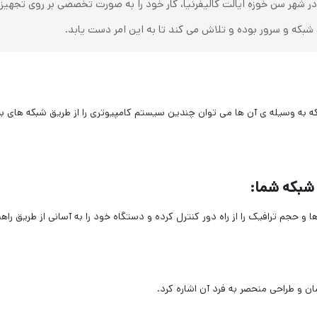
شبکه و سرور بوده و تلاش می کند تا به این امر دست یابد.
 به وسیله ی آن ها می توان چندین سیستم کامپیوتری را از طریق شبکه های ب
 و طراحی منحصر به فرد آن اشاره کرد.