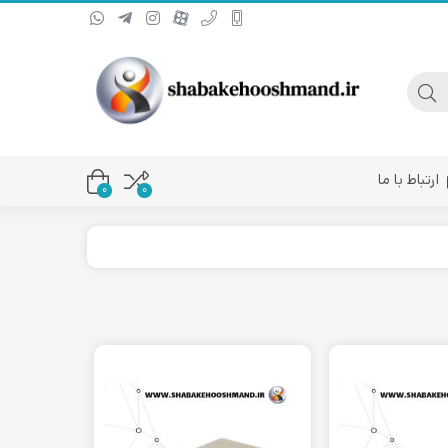
ارتباط با ما
0
۰
یا کانورتر فیبر نوری