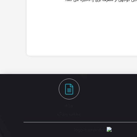
۱۰+
مطالب وبلاگ