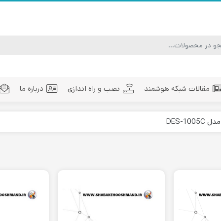
مقالات شبکه هوشمند
نصب و راه اندازی
درباره ما
ماژول فیبر نوری
تجهیزات فیبر نوری
مد