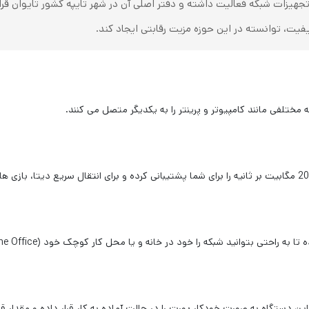
D از سال 1994 در صنعت تجهیزات شبکه فعالیت داشته و دفتر اصلی آن در شهر تایپه کشور
فیت، توانسته در این حوزه مزیت رقابتی ایجاد کند.
تلفی مانند کامپیوتر و پرینتر را به یکدیگر متصل می کنند.
این دستگاه به صورت خودکار
پورت را در حالت آماده به کار قرار داده و مقدار 