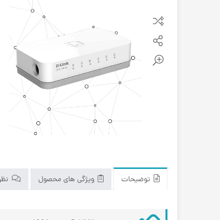
توضیحات
ویژگی های محصول
نظرا