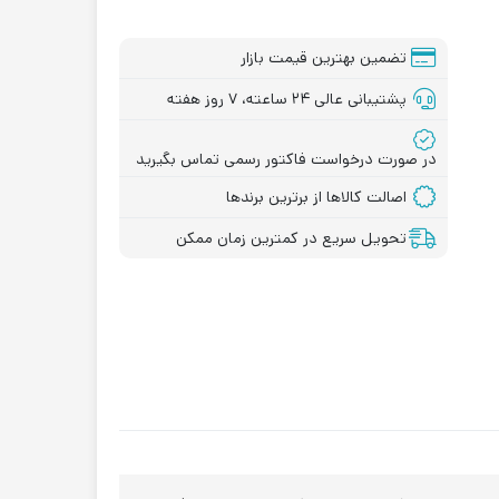
تضمین بهترین قیمت بازار
پشتیبانی عالی ۲۴ ساعته، ۷ روز هفته
در صورت درخواست فاکتور رسمی تماس بگیرید
اصالت کالاها از برترین برندها
تحویل سریع در کمترین زمان ممکن