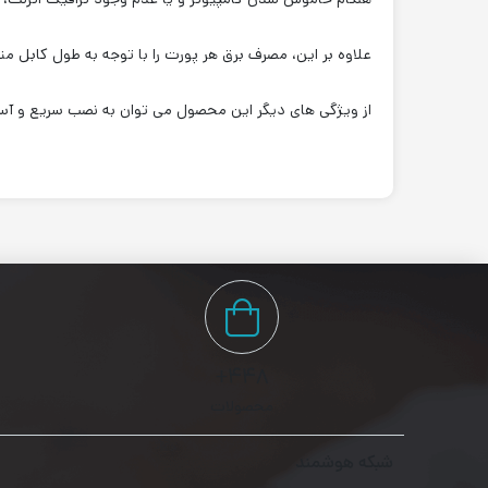
علاوه بر این، مصرف برق هر پورت را با توجه به طول کابل متص
از ویژگی های دیگر این محصول می توان به نصب سریع و آسان
۴۴۸+
محصولات
شبکه هوشمند