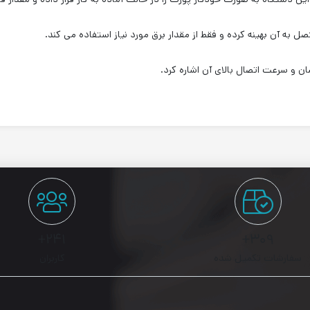
ل به آن بهینه کرده و فقط از مقدار برق مورد نیاز استفاده می کند.
 و سرعت اتصال بالای آن اشاره کرد.
۲۴۱+
۳۰۹+
سفارشات تکمیل شده
کاربران