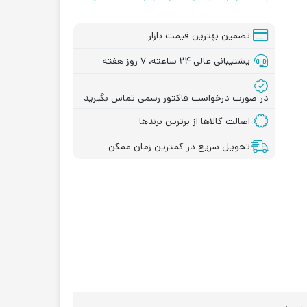
تضمین بهترین قیمت بازار
پشتیبانی عالی ۲۴ ساعته، ۷ روز هفته
در صورت درخواست فاکتور رسمی تماس بگیرید
اصالت کالاها از برترین برندها
تحویل سریع در کمترین زمان ممکن