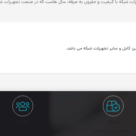
ن کابل و سایر تجهیزات شبکه می باشد.
۲۴۱+
۳۰۹+
سفارشات تکمیل شده
کاربران