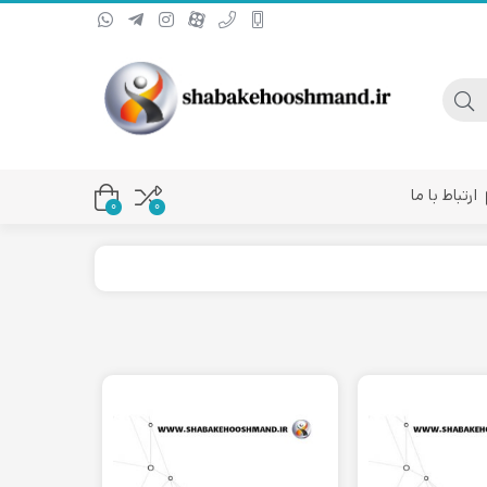
ارتباط با ما
0
۰
یا کانورتر فیبر نوری