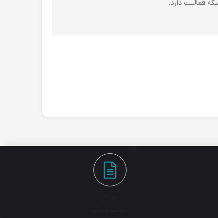
۱۰+
مطالب وبلاگ