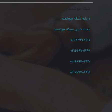
شبکه هوشمند
درباره شبکه هوشمند
مجله خبری شبکه هوشمند
۰۹۱۲۳۲۰۸۶۱۰
۰۲۱۶۶۹۷۰۴۴۶
۰۲۱۶۶۹۷۰۴۴۷
۰۲۱۶۶۹۷۰۴۴۸