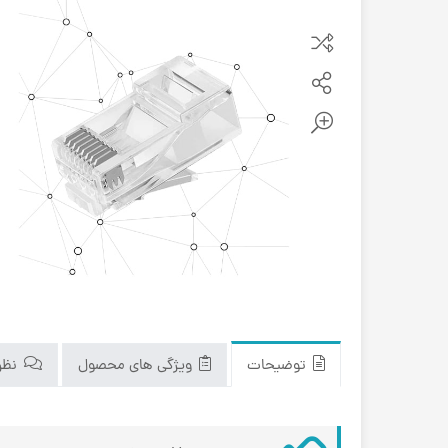
توضیحات
ویژگی های محصول
نظرا