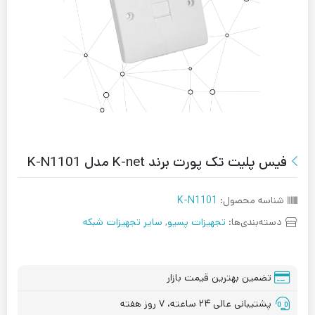
فیس پلیت تک پورت برند K-net مدل K-N1101
شناسه محصول:
K-N1101
دسته‌بندی‌ها:
تجهیزات پسیو
,
سایر تجهیزات شبکه
تضمین بهترین قیمت بازار
پشتیبانی عالی ۲۴ ساعته، ۷ روز هفته