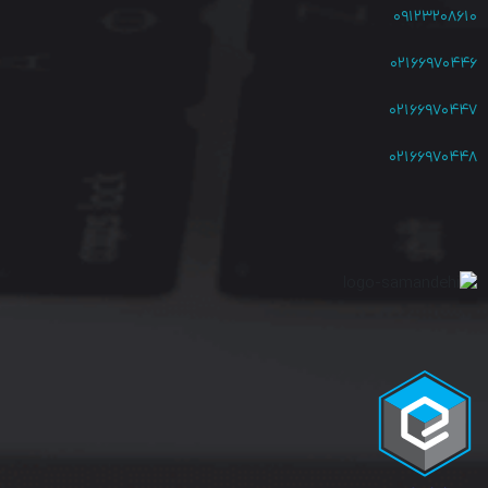
۰۹۱۲۳۲۰۸۶۱۰
۰۲۱۶۶۹۷۰۴۴۶
۰۲۱۶۶۹۷۰۴۴۷
۰۲۱۶۶۹۷۰۴۴۸