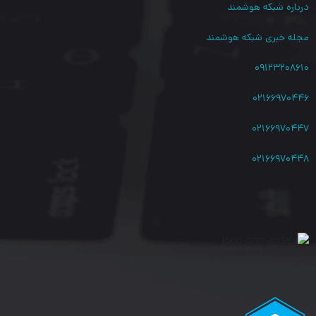
درباره شبکه هوشمند
مجله خبری شبکه هوشمند
۰۹۱۲۳۲۰۸۶۱۰
۰۲۱۶۶۹۷۰۴۴۶
۰۲۱۶۶۹۷۰۴۴۷
۰۲۱۶۶۹۷۰۴۴۸