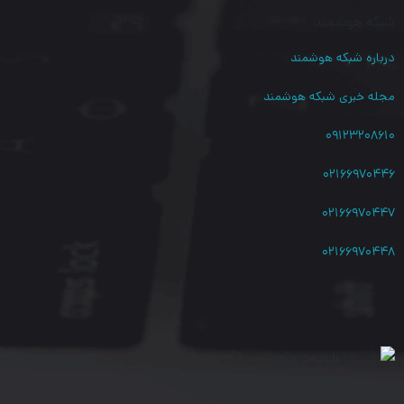
شبکه هوشمند
پورت LAN / WAN متصل کنید تا به عنوان گزینه پشتیبان از آن
درباره شبکه هوشمند
استفاده کنید.
مجله خبری شبکه هوشمند
۰۹۱۲۳۲۰۸۶۱۰
۰۲۱۶۶۹۷۰۴۴۶
۰۲۱۶۶۹۷۰۴۴۷
۰۲۱۶۶۹۷۰۴۴۸