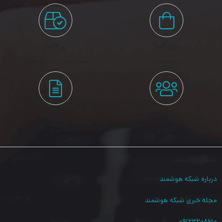
۳۱۰+
۴۵۰+
محصولات
سفارشات تکمیل شده
۱۰+
۲۴۱+
کاربران
مطالب وبلاگ
شبکه هوشمند
درباره شبکه هوشمند
مجله خبری شبکه هوشمند
۰۹۱۲۳۲۰۸۶۱۰