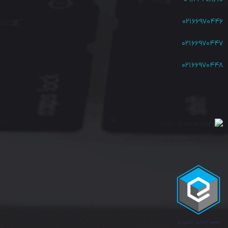
۰۲۱۶۶۹۷۰۴۴۶
۰۲۱۶۶۹۷۰۴۴۷
۰۲۱۶۶۹۷۰۴۴۸