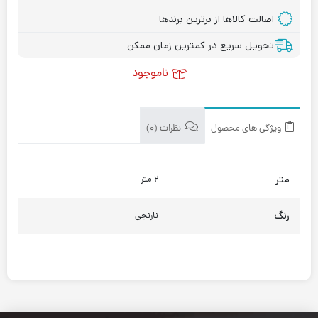
اصالت کالاها از برترین برندها
تحویل سریع در کمترین زمان ممکن
ناموجود
ویژگی های محصول
نظرات (۰)
متر
۲ متر
رنگ
نارنجی