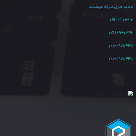
نوع سوکت
RJ45
مجله خبری شبکه هوشمند
فرکانس شبکه
1GHZ
۰۹۱۲۳۲۰۸۶۱۰
جنس کابل شبکه
تمام مس
۰۲۱۶۶۹۷۰۴۴۶
۰۲۱۶۶۹۷۰۴۴۷
۰۲۱۶۶۹۷۰۴۴۸