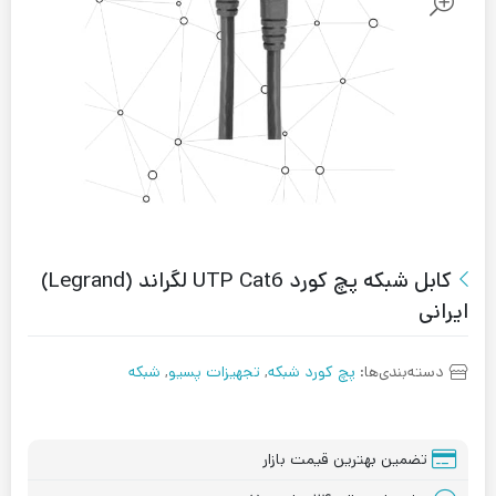
کابل شبکه پچ کورد UTP Cat6 لگراند (Legrand)
ایرانی
دسته‌بندی‌ها:
پچ کورد شبکه
,
تجهیزات پسیو
,
شبکه
تضمین بهترین قیمت بازار