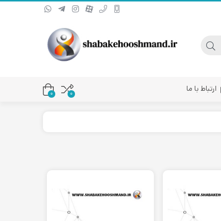
ارتباط با ما
0
۰
یا کانورتر فیبر نوری