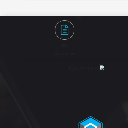
۱۰+
مطالب وبلاگ