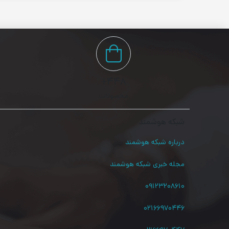
۴۴۸+
محصولات
شبکه هوشمند
درباره شبکه هوشمند
مجله خبری شبکه هوشمند
۰۹۱۲۳۲۰۸۶۱۰
۰۲۱۶۶۹۷۰۴۴۶