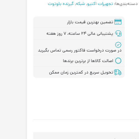
دسته‌بندی‌ها:
تجهیزات اکتیو
,
شبکه
,
گیرنده بلوتوث
تضمین بهترین قیمت بازار
پشتیبانی عالی ۲۴ ساعته، ۷ روز هفته
در صورت درخواست فاکتور رسمی تماس بگیرید
اصالت کالاها از برترین برندها
تحویل سریع در کمترین زمان ممکن