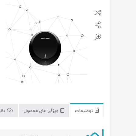
توضیحات
ویژگی های محصول
نظرا