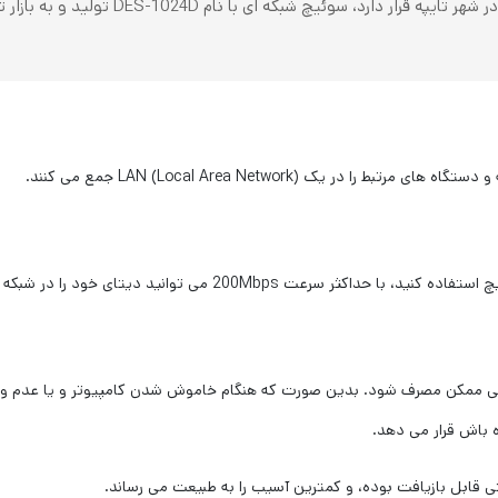
یک (Local Area Network) LAN جمع می کنند.
تای خود را در شبکه انتقال داده و از سرعت بالای آن لذت ببرید.
ریکی ممکن مصرف شود. بدین صورت که
هنگام خاموش شدن کامپیوتر و یا
عدم وج
ه باش قرار می دهد.
ی قابل بازیافت بوده، و کمترین آسیب را به طبیعت می رساند.