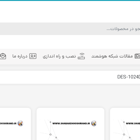
مقالات شبکه هوشمند
نصب و راه اندازی
درباره ما
ماژول فیبر نوری
تجهیزات فیبر نوری
مد