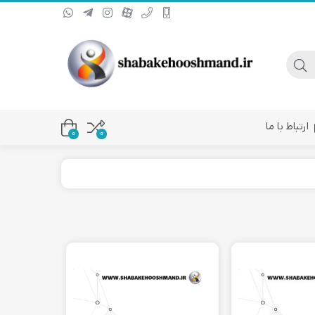
ارتباط با ما
0
۰
یا کانورتر فیبر نوری