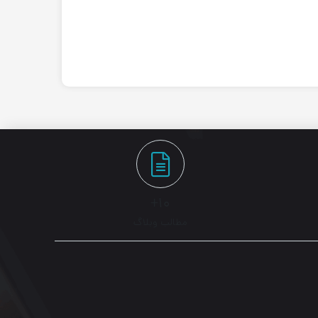
۱۰+
مطالب وبلاگ