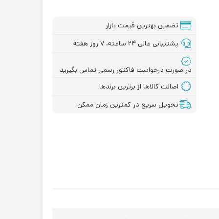
تضمین بهترین قیمت بازار
پشتیبانی عالی ۲۴ ساعته، ۷ روز هفته
در صورت درخواست فاکتور رسمی تماس بگیرید
اصالت کالاها از برترین برندها
تحویل سریع در کمترین زمان ممکن