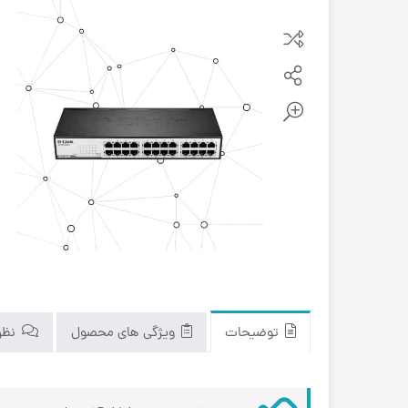
توضیحات
ویژگی های محصول
نظرا