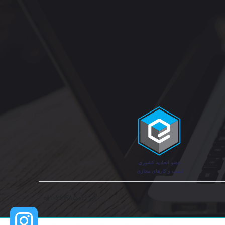
۰۲۱-۶۶۴۸۵۰۲۱