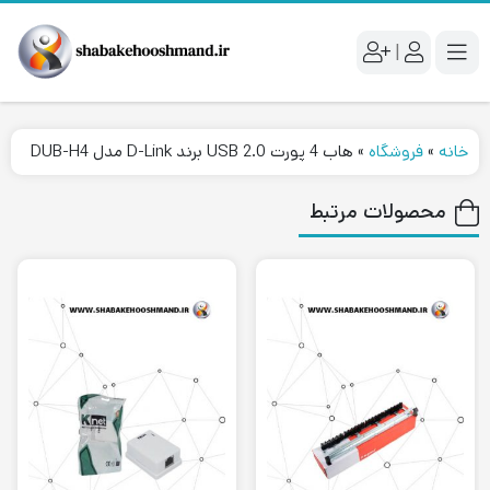
|
خانه
»
فروشگاه
»
هاب 4 پورت USB 2.0 برند D-Link مدل DUB-H4
محصولات مرتبط