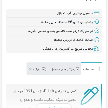
تضمین بهترین قیمت بازار
پشتیبانی عالی ۲۴ ساعته، ۷ روز هفته
در صورت درخواست فاکتور رسمی تماس بگیرید
اصالت کالاها از برترین برندها
تحویل سریع در کمترین زمان ممکن
توضیحات
ویژگی های محصول
نظرات (۰)
کمپانی تایوانی D-Link، از سال 1994 در بازار
تجهیزات شبکه فعالیت داشته و همواره
نمایش بیشتر