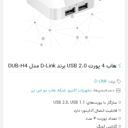
هاب 4 پورت USB 2.0 برند D-Link مدل DUB-H4
برند:
D-LINK
دسته‌بندی‌ها:
تجهیزات اکتیو
,
شبکه
,
هاب یو اس بی
سازگار با پورت‌های:
USB 2.0، USB 1.1
قابلیت اتصال آداپتور:
دارد
تعداد پورت:
۴ عدد
گارانتی آونگ