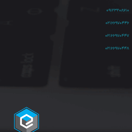
۰۹۱۲۳۲۰۸۶۱۰
۰۲۱۶۶۹۷۰۴۴۶
۰۲۱۶۶۹۷۰۴۴۷
۰۲۱۶۶۹۷۰۴۴۸