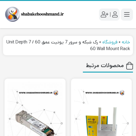
|
خانه
»
فروشگاه
»
رک شبکه و سرور 7 یونیت عمق 60 / 7 Unit Depth
60 Wall Mount Rack
محصولات مرتبط