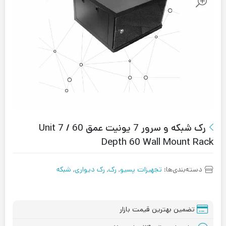
رک شبکه و سرور 7 یونیت عمق 60 / 7 Unit
Depth 60 Wall Mount Rack
دسته‌بندی‌ها:
تجهیزات پسیو
,
رک
,
رک دیواری
,
شبکه
تضمین بهترین قیمت بازار