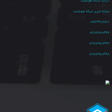
درباره شبکه هوشمند
مجله خبری شبکه هوشمند
۰۹۱۲۳۲۰۸۶۱۰
۰۲۱۶۶۹۷۰۴۴۶
۰۲۱۶۶۹۷۰۴۴۷
۰۲۱۶۶۹۷۰۴۴۸