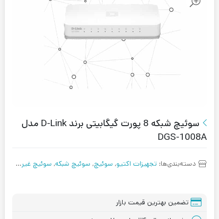
سوئیچ شبکه 8 پورت گیگابیتی برند D-Link مدل
DGS-1008A
دسته‌بندی‌ها:
تجهیزات اکتیو
,
سوئیچ
,
سوئیچ شبکه
,
سوئیچ غیر مدیریتی
تضمین بهترین قیمت بازار