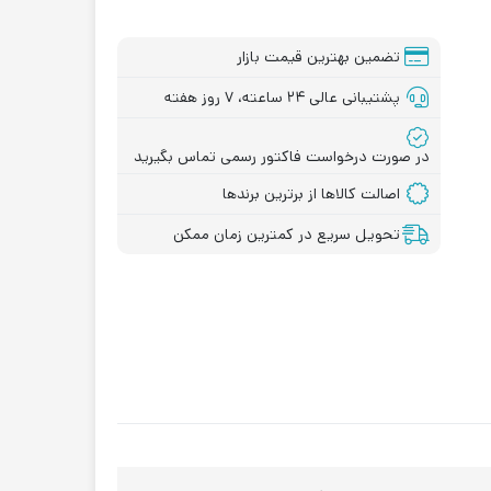
تضمین بهترین قیمت بازار
پشتیبانی عالی ۲۴ ساعته، ۷ روز هفته
در صورت درخواست فاکتور رسمی تماس بگیرید
اصالت کالاها از برترین برندها
تحویل سریع در کمترین زمان ممکن