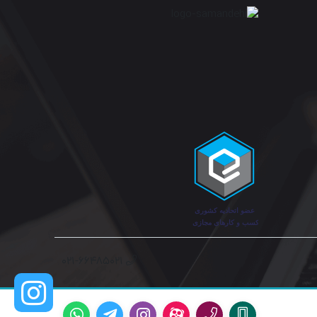
۰۲۱-۶۶۴۸۵۰۲۱