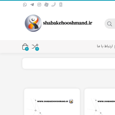
ارتباط با ما
0
۰
یا کانورتر فیبر نوری