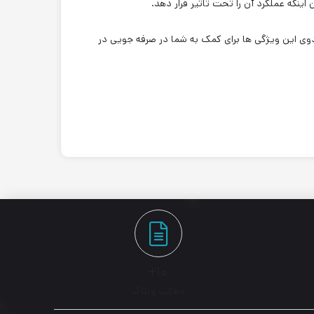
.
وی این ویژگی ها برای کمک به شما در صرفه جویی در
۱۰+
مطالب وبلاگ