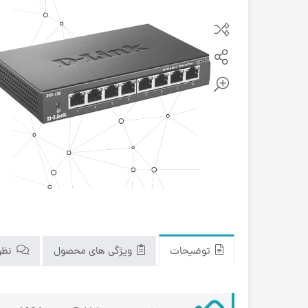
توضیحات
ویژگی های محصول
نظرا