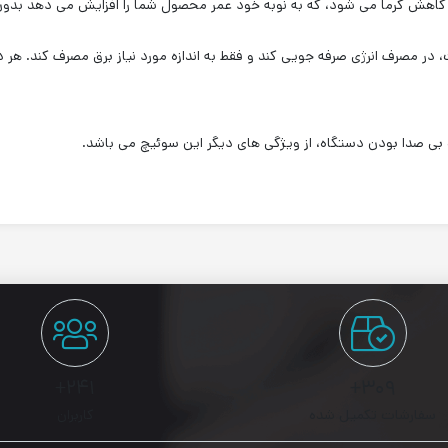
 مصرف انرژی صرفه جویی کند و فقط به اندازه مورد نیاز برق مصرف کند. هر د
بی صدا بودن دستگاه، از ویژگی های دیگر این
سوئیچ می باشد.
۲۴۱+
۳۰۹+
سفارشات تکمیل شده
کاربران