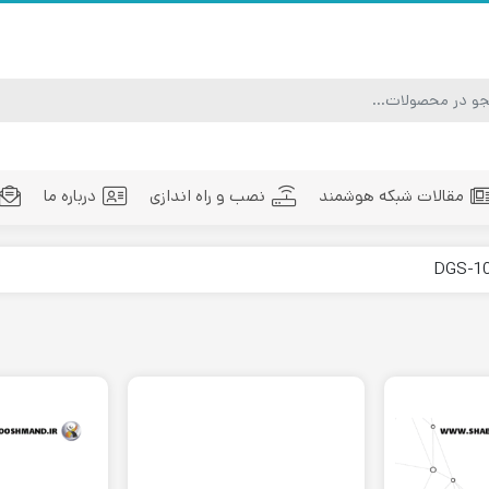
مقالات شبکه هوشمند
نصب و راه اندازی
درباره ما
ماژول فیبر نوری
تجهیزات فیبر نوری
مد