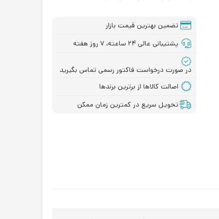
تضمین بهترین قیمت بازار
پشتیبانی عالی ۲۴ ساعته، ۷ روز هفته
در صورت درخواست فاکتور رسمی تماس بگیرید
اصالت کالاها از برترین برندها
تحویل سریع در کمترین زمان ممکن