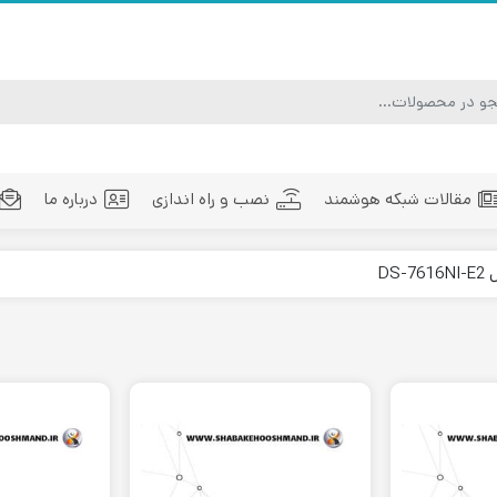
مقالات شبکه هوشمند
نصب و راه اندازی
درباره ما
ماژول فیبر نوری
تجهیزات فیبر نوری
مد