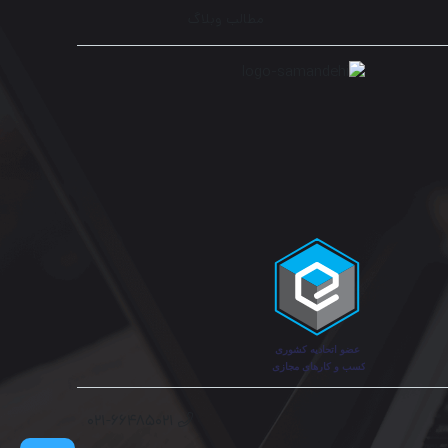
مطالب وبلاگ
۰۲۱-۶۶۴۸۵۰۲۱