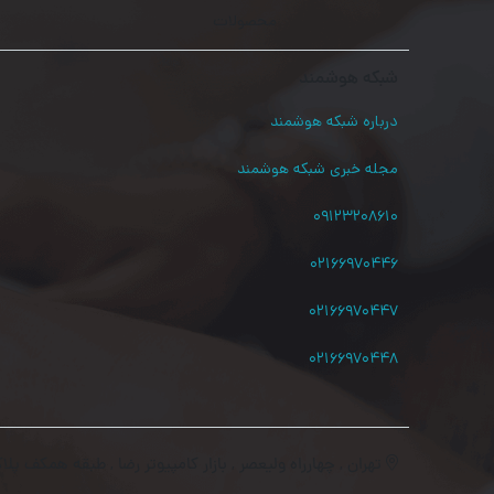
محصولات
شبکه هوشمند
درباره شبکه هوشمند
مجله خبری شبکه هوشمند
۰۹۱۲۳۲۰۸۶۱۰
۰۲۱۶۶۹۷۰۴۴۶
۰۲۱۶۶۹۷۰۴۴۷
۰۲۱۶۶۹۷۰۴۴۸
تهران , چهارراه ولیعصر , بازار کامپیوتر رضا , طبقه همکف پلاک