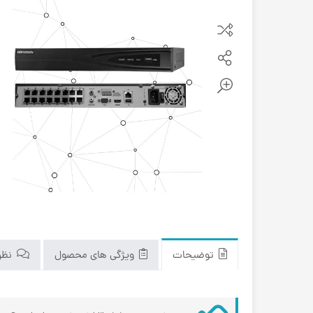
توضیحات
ویژگی های محصول
نظرا