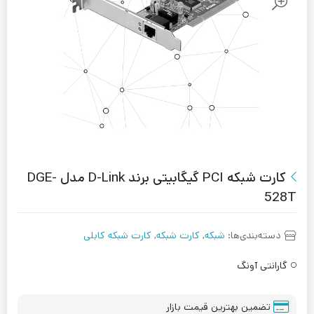
کارت شبکه PCI گیگابیتی برند D-Link مدل DGE-
528T
دسته‌بندی‌ها:
شبکه
,
کارت شبکه
,
کارت شبکه کابلی
گارانتی آونگ
تضمین بهترین قیمت بازار