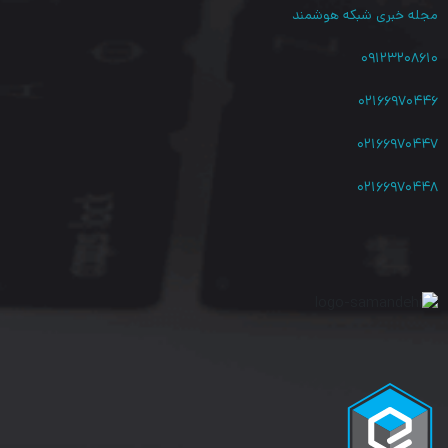
مجله خبری شبکه هوشمند
۰۹۱۲۳۲۰۸۶۱۰
۰۲۱۶۶۹۷۰۴۴۶
۰۲۱۶۶۹۷۰۴۴۷
۰۲۱۶۶۹۷۰۴۴۸