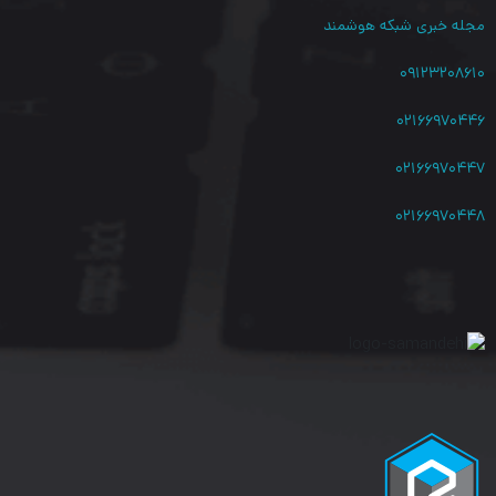
مجله خبری شبکه هوشمند
ساعت (صد هزار ساعت) می تواند شبکه شما را پشتیبانی کند. که در
نوع خود، رقم قابل توجهی به حساب می آید.
۰۹۱۲۳۲۰۸۶۱۰
۰۲۱۶۶۹۷۰۴۴۶
۰۲۱۶۶۹۷۰۴۴۷
۰۲۱۶۶۹۷۰۴۴۸