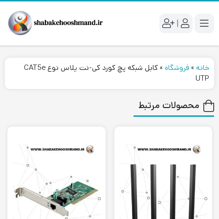
|
خانه
»
فروشگاه
»
کابل شبکه پچ کورد کی-نت پلاس نوع CAT5e
UTP
محصولات مرتبط