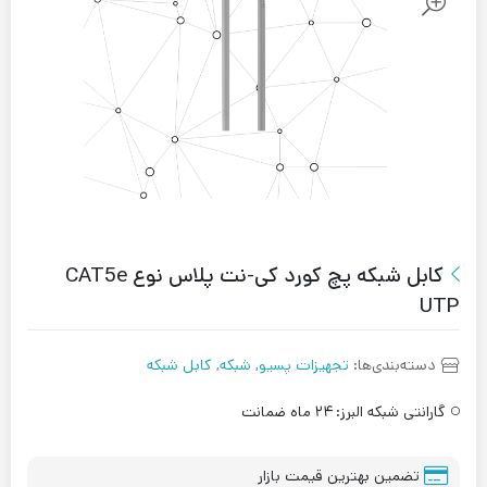
کابل شبکه پچ کورد کی-نت پلاس نوع CAT5e
UTP
دسته‌بندی‌ها:
تجهیزات پسیو
,
شبکه
,
کابل شبکه
گارانتی شبکه البرز:
۲۴ ماه ضمانت
تضمین بهترین قیمت بازار