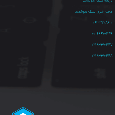
درباره شبکه هوشمند
نوع سوکت
RJ45
مجله خبری شبکه هوشمند
نوع روکش کابل شبکه
PVC
۰۹۱۲۳۲۰۸۶۱۰
قابل استفاده برای سرعت
1000/100/10Base-T
۰۲۱۶۶۹۷۰۴۴۶
برند
K-net Plus
۰۲۱۶۶۹۷۰۴۴۷
۰۲۱۶۶۹۷۰۴۴۸