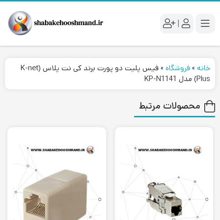
|
خانه
»
فروشگاه
»
فیس پلیت دو پورت برند کی نت پلاس (K-net
Plus) مدل KP-N1141
محصولات مرتبط