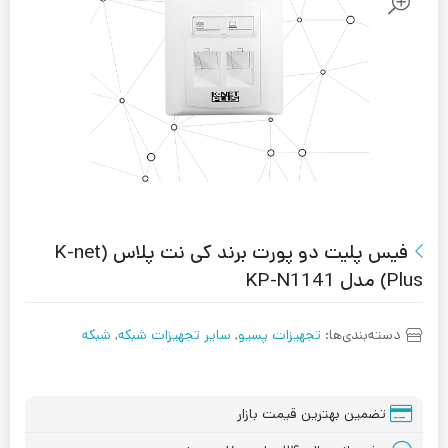
فیس پلیت دو پورت برند کی نت پلاس (K-net
Plus) مدل KP-N1141
دسته‌بندی‌ها:
تجهیزات پسیو
,
سایر تجهیزات شبکه
,
شبکه
تضمین بهترین قیمت بازار