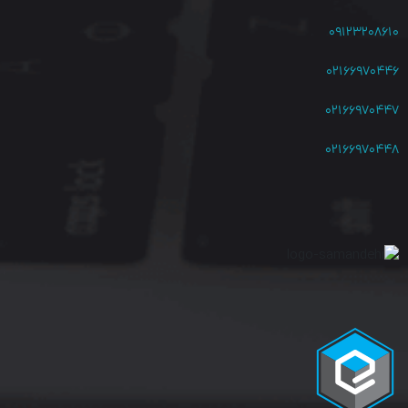
۰۹۱۲۳۲۰۸۶۱۰
۰۲۱۶۶۹۷۰۴۴۶
۰۲۱۶۶۹۷۰۴۴۷
۰۲۱۶۶۹۷۰۴۴۸