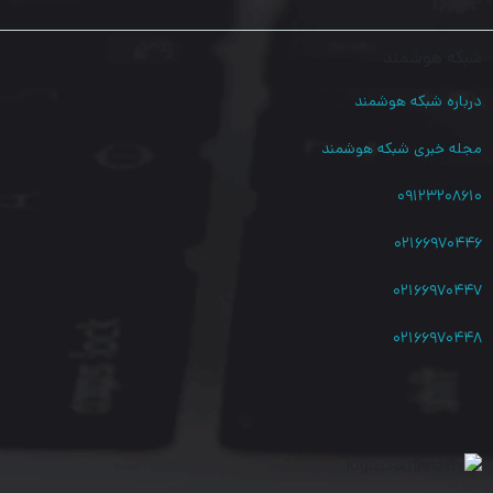
شبکه هوشمند
درباره شبکه هوشمند
مجله خبری شبکه هوشمند
۰۹۱۲۳۲۰۸۶۱۰
۰۲۱۶۶۹۷۰۴۴۶
۰۲۱۶۶۹۷۰۴۴۷
۰۲۱۶۶۹۷۰۴۴۸