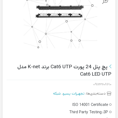
پچ پنل 24 پورت Cat6 UTP برند K-net مدل
Cat6 LED UTP
۰۹۱۲۳۲۰۸۶۱۰
دسته‌بندی‌ها:
تجهیزات پسیو
,
شبکه
ISO 14001 Certificate
Third Party Testing
3P: