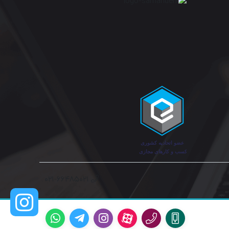
۰۲۱-۶۶۴۸۵۰۲۱