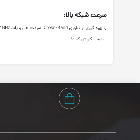
سرعت شبکه بالا:
با بهره گیری از فناوری
اینترنت کاوش کنید!
۴۴۸+
محصولات