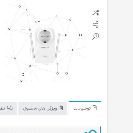
توضیحات
ویژگی های محصول
نظرا