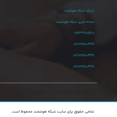
شبکه هوشمند
درباره شبکه هوشمند
مجله خبری شبکه هوشمند
۰۹۱۲۳۲۰۸۶۱۰
۰۲۱۶۶۹۷۰۴۴۶
۰۲۱۶۶۹۷۰۴۴۷
۰۲۱۶۶۹۷۰۴۴۸
تهران , چهارراه ولیعصر , بازار کامپیوتر رضا , طبقه همکف پلاک
تمامی حقوق برای سایت شبکه هوشمند محفوظ است.