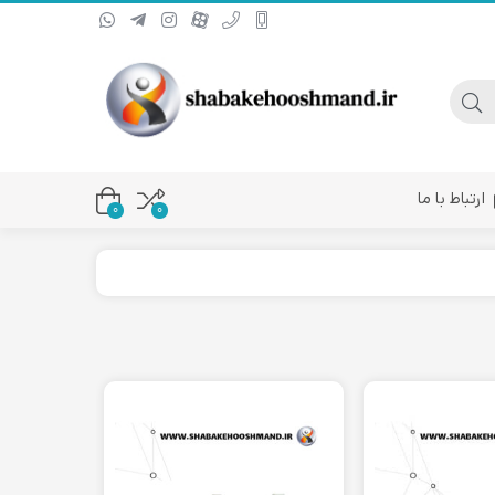
ارتباط با ما
0
۰
یا کانورتر فیبر نوری