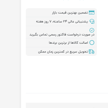
تضمین بهترین قیمت بازار
پشتیبانی عالی ۲۴ ساعته، ۷ روز هفته
در صورت درخواست فاکتور رسمی تماس بگیرید
اصالت کالاها از برترین برندها
تحویل سریع در کمترین زمان ممکن