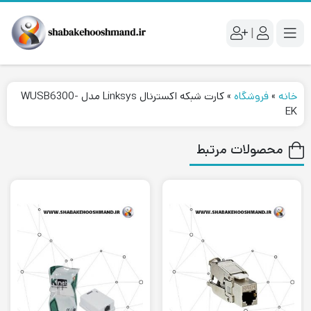
|
خانه
»
فروشگاه
»
کارت شبکه اکسترنال Linksys مدل WUSB6300-
EK
محصولات مرتبط