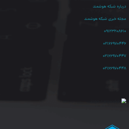
درباره شبکه هوشمند
مجله خبری شبکه هوشمند
از ویژگی های دیگر این محصول می توان به کیفیت ساخت بالا و نصب
سریع و آسان آن اشاره کرد.
۰۹۱۲۳۲۰۸۶۱۰
۰۲۱۶۶۹۷۰۴۴۶
۰۲۱۶۶۹۷۰۴۴۷
۰۲۱۶۶۹۷۰۴۴۸