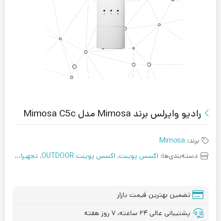
رادیو وایرلس برند Mimosa مدل Mimosa C5c
برند:
Mimosa
دسته‌بندی‌ها:
اکسس پوینت
,
اکسس پوینت OUTDOOR
,
تجهیزات اکتیو
تضمین بهترین قیمت بازار
پشتیبانی عالی ۲۴ ساعته، ۷ روز هفته