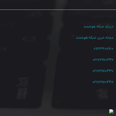
کاربران
مطالب وبلاگ
شبکه هوشمند
درباره شبکه هوشمند
مجله خبری شبکه هوشمند
۰۹۱۲۳۲۰۸۶۱۰
۰۲۱۶۶۹۷۰۴۴۶
۰۲۱۶۶۹۷۰۴۴۷
۰۲۱۶۶۹۷۰۴۴۸