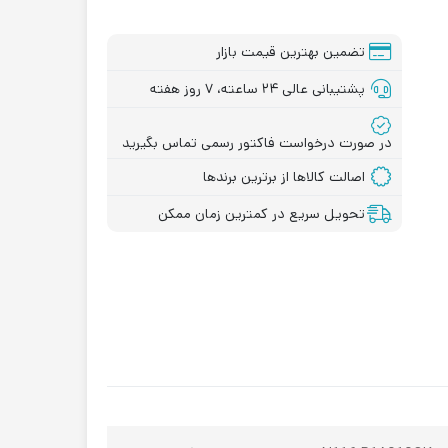
تضمین بهترین قیمت بازار
پشتیبانی عالی ۲۴ ساعته، ۷ روز هفته
در صورت درخواست فاکتور رسمی تماس بگیرید
اصالت کالاها از برترین برندها
تحویل سریع در کمترین زمان ممکن