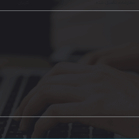
سفارشات تکمیل شده
کاربران
 ۴