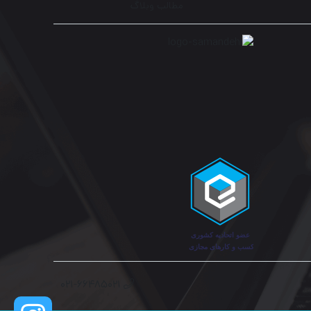
مطالب وبلاگ
۰۲۱-۶۶۴۸۵۰۲۱