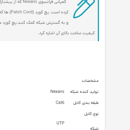
کرده است
و به گسترش شبکه کمک کنند.پچ کورد ها ب
کیفیت ساخت بالای آن اشاره کرد.
مشخصات
تولید کننده شبکه
Nexans
طبقه بندی کابل
Cat6
نوع کابل
UTP
شبکه