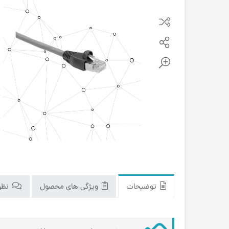
توضیحات
ویژگی های محصول
نظرا