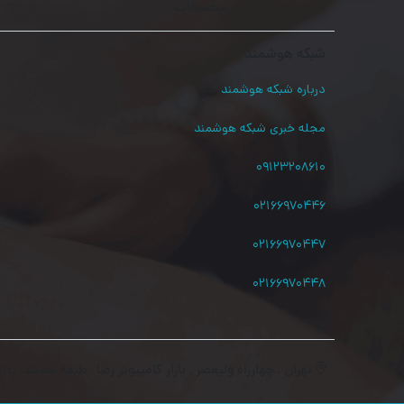
محصولات
شبکه هوشمند
درباره شبکه هوشمند
مجله خبری شبکه هوشمند
۰۹۱۲۳۲۰۸۶۱۰
۰۲۱۶۶۹۷۰۴۴۶
۰۲۱۶۶۹۷۰۴۴۷
۰۲۱۶۶۹۷۰۴۴۸
تهران , چهارراه ولیعصر , بازار کامپیوتر رضا , طبقه همکف پلاک