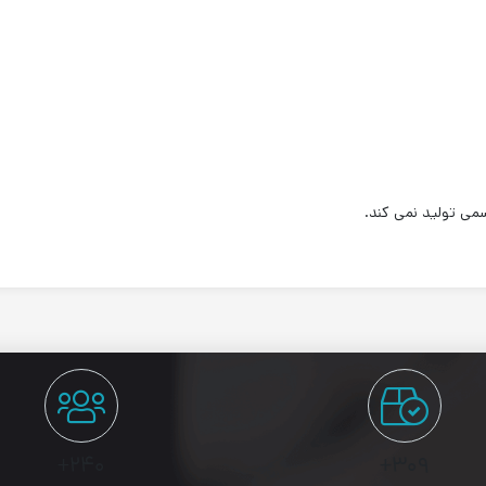
می تولید نمی کند.
۲۴۰+
۳۰۹+