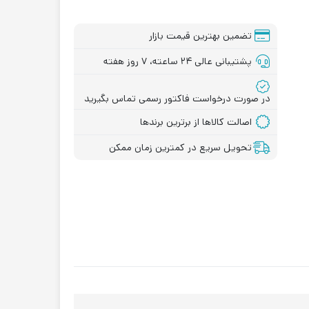
تضمین بهترین قیمت بازار
پشتیبانی عالی ۲۴ ساعته، ۷ روز هفته
در صورت درخواست فاکتور رسمی تماس بگیرید
اصالت کالاها از برترین برندها
تحویل سریع در کمترین زمان ممکن