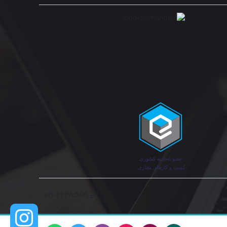
۰۲۱-۶۶۴۸۵۰۲۱