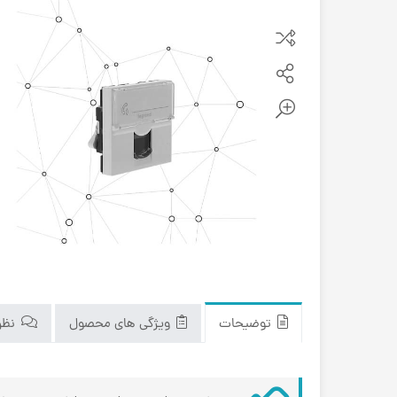
توضیحات
ویژگی های محصول
نظرا