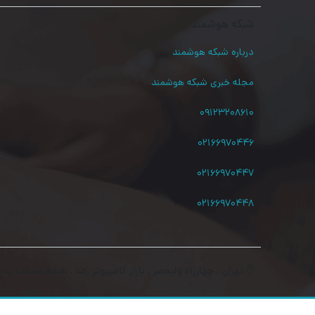
شبکه هوشمند
درباره شبکه هوشمند
مجله خبری شبکه هوشمند
۰۹۱۲۳۲۰۸۶۱۰
۰۲۱۶۶۹۷۰۴۴۶
۰۲۱۶۶۹۷۰۴۴۷
۰۲۱۶۶۹۷۰۴۴۸
تهران , چهارراه ولیعصر , بازار کامپیوتر رضا , طبقه همکف پلاک