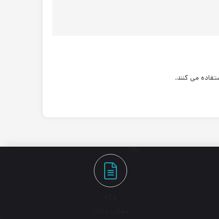
تفاده می کنند.
۱۰+
مطالب وبلاگ