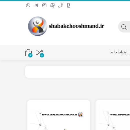
ارتباط با ما
0
۰
یا کانورتر فیبر نوری