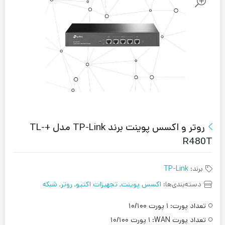
روتر و اکسس پوینت برند TP-Link مدل +TL-
R480T
برند:
TP-Link
دسته‌بندی‌ها:
اکسس پوینت
,
تجهیزات اکتیو
,
روتر
,
شبکه
تعداد پورت:
۱ پورت ۱۰/۱۰۰
تعداد پورت WAN:
۱ پورت ۱۰/۱۰۰