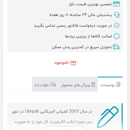
تضمین بهترین قیمت بازار
پشتیبانی عالی ۲۴ ساعته، ۷ روز هفته
در صورت درخواست فاکتور رسمی تماس بگیرید
اصالت کالاها از برترین برندها
تحویل سریع در کمترین زمان ممکن
ناموجود
توضیحات
ویژگی های محصول
نظرات (۰)
در سال 2003 کمپانی آمریکایی Ubiquiti در شهر
سن خوزه ایالت کالیفرنیا، کار خود را به صورت