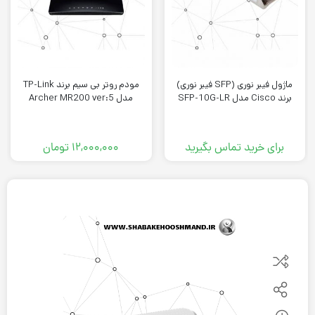
ماژول فیبر نوری (SFP فیبر نوری)
مودم روتر بی سیم برند TP-Link
برند Cisco مدل SFP-10G-LR
مدل Archer MR200 ver:5
برای خرید تماس بگیرید
۱۲,۰۰۰,۰۰۰
تومان