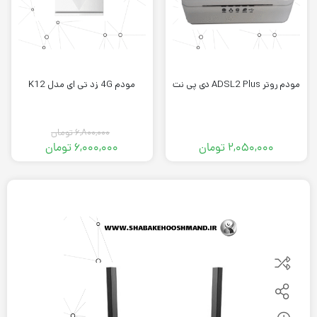
مودم روتر ADSL2 Plus دی پی نت
مودم 4G زد تی ای مدل K12
۶,۸۰۰,۰۰۰
تومان
۲,۰۵۰,۰۰۰
تومان
۶,۰۰۰,۰۰۰
تومان
قیمت
قیمت
فعلی:
اصلی:
۶,۰۰۰,۰۰۰ تومان.
۶,۸۰۰,۰۰۰ تومان
بود.