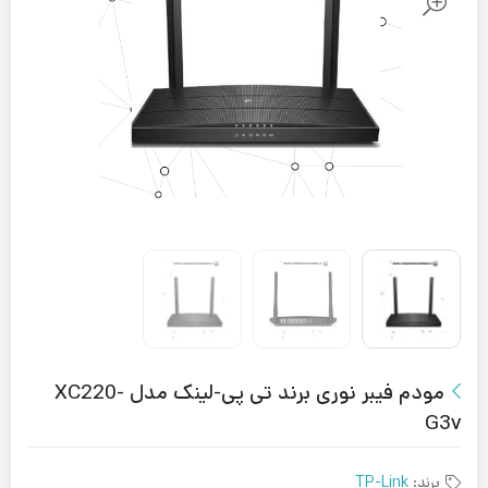
مودم فیبر نوری برند تی پی-لینک مدل XC220-
G3v
برند:
TP-Link