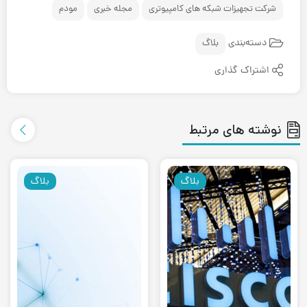
کمتری هستند.
شرکت تجهیزات شبکه های کامپیوتری
مجله خبری
مودم
دسته‌بندی
بلاگ
اشتراک گذاری
نوشته های مرتبط
بلاگ
بلاگ