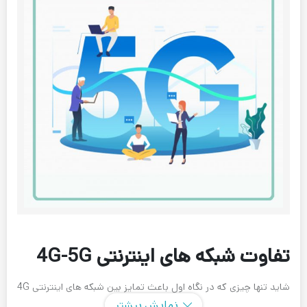
تفاوت شبکه های اینترنتی 4G-5G
شاید تنها چیزی که در نگاه اول باعث تمایز بین شبکه های اینترنتی 4G
نمایش بیشتر