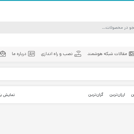
مقالات شبکه هوشمند
نصب و راه اندازی
درباره ما
ماژول فیبر نوری
تجهیزات فیبر نوری
مد
ن
ارزان‌ترین
گران‌ترین
نمایش ی