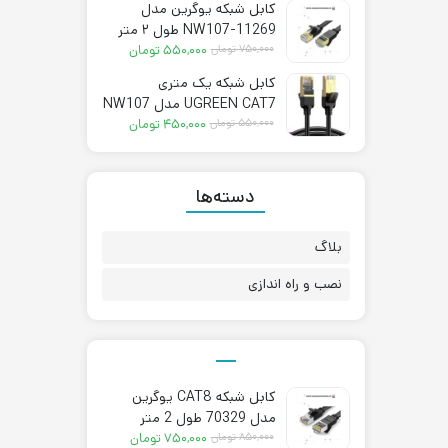
کابل شبکه یوگرین مدل
۲,۵۵۰,۰۰۰ تومان.
۲,۹۶۰,۰۰۰ تومان
NW107-11269 طول ۲ متر
بود.
قیمت
قیمت
CAT7
۷۵۰,۰۰۰
تومان
۵۵۰,۰۰۰
تومان
فعلی:
اصلی:
کابل شبکه یک متری
۵۵۰,۰۰۰ تومان.
۷۵۰,۰۰۰ تومان
UGREEN CAT7 مدل NW107
بود.
قیمت
قیمت
– 11268
۵۵۰,۰۰۰
تومان
۴۵۰,۰۰۰
تومان
فعلی:
اصلی:
۴۵۰,۰۰۰ تومان.
۵۵۰,۰۰۰ تومان
بود.
دسته‌ها
بلاگ
نصب و راه اندازی
کابل شبکه CAT8 یوگرین
مدل 70329 طول 2 متر
قیمت
قیمت
۸۵۰,۰۰۰
تومان
۷۵۰,۰۰۰
تومان