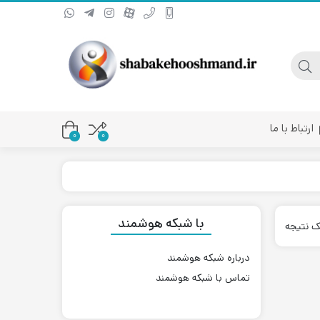
ارتباط با ما
0
۰
یا کانورتر فیبر نوری
با شبکه هوشمند
ک نتیجه
درباره شبکه هوشمند
تماس با شبکه هوشمند