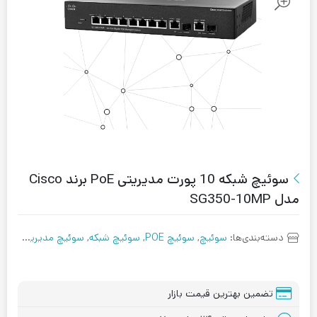
سوئیچ شبکه 10 پورت مدیریتی PoE برند Cisco
مدل SG350-10MP
دسته‌بندی‌ها:
سوئیچ
,
سوئیچ POE
,
سوئیچ شبکه
,
سوئیچ مدیریتی
تضمین بهترین قیمت بازار